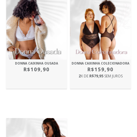
DONNA CAIXINHA OUSADA
DONNA CAIXINHA COLECIONADORA
R$109,90
R$159,90
2
X DE
R$79,95
SEM JUROS