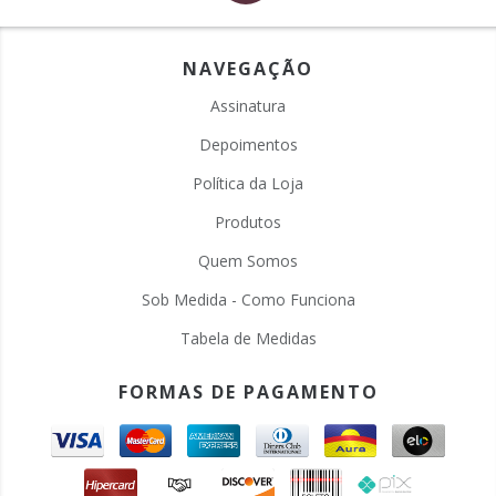
NAVEGAÇÃO
Assinatura
Depoimentos
Política da Loja
Produtos
Quem Somos
Sob Medida - Como Funciona
Tabela de Medidas
FORMAS DE PAGAMENTO