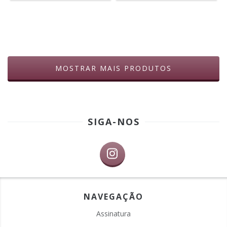
MOSTRAR MAIS PRODUTOS
SIGA-NOS
NAVEGAÇÃO
Assinatura