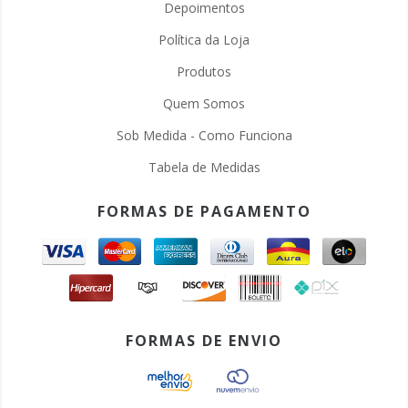
Depoimentos
Política da Loja
Produtos
Quem Somos
Sob Medida - Como Funciona
Tabela de Medidas
FORMAS DE PAGAMENTO
FORMAS DE ENVIO