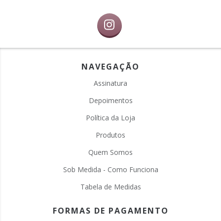
NAVEGAÇÃO
Assinatura
Depoimentos
Política da Loja
Produtos
Quem Somos
Sob Medida - Como Funciona
Tabela de Medidas
FORMAS DE PAGAMENTO