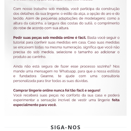
SIGA-NOS