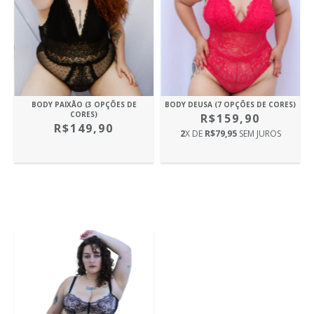
BODY PAIXÃO (3 OPÇÕES DE
BODY DEUSA (7 OPÇÕES DE CORES)
CORES)
R$159,90
R$149,90
2
X DE
R$79,95
SEM JUROS