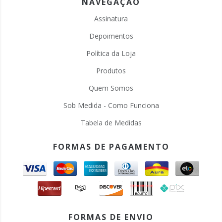
NAVEGAÇÃO
Assinatura
Depoimentos
Política da Loja
Produtos
Quem Somos
Sob Medida - Como Funciona
Tabela de Medidas
FORMAS DE PAGAMENTO
FORMAS DE ENVIO