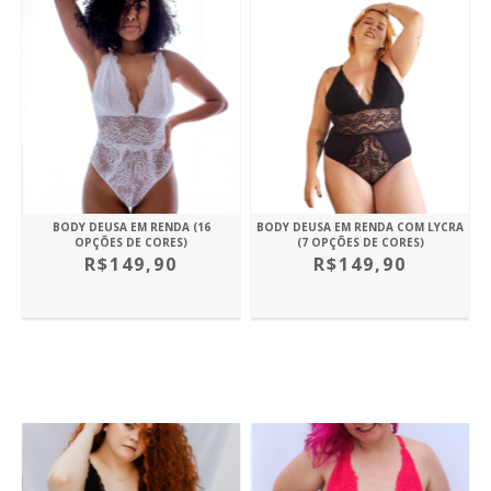
BODY DEUSA EM RENDA (16
BODY DEUSA EM RENDA COM LYCRA
OPÇÕES DE CORES)
(7 OPÇÕES DE CORES)
R$149,90
R$149,90