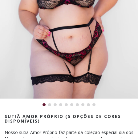
SUTIÃ AMOR PRÓPRIO (5 OPÇÕES DE CORES
DISPONÍVEIS)
Nosso sutiã Amor Próprio faz parte da coleção especial dia dos