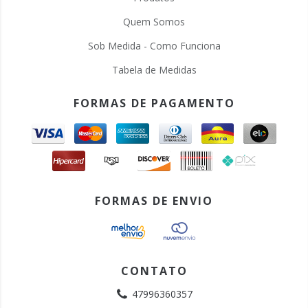
Quem Somos
Sob Medida - Como Funciona
Tabela de Medidas
FORMAS DE PAGAMENTO
FORMAS DE ENVIO
CONTATO
47996360357