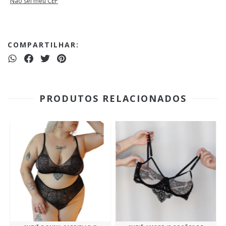
Não sei meu CEP
COMPARTILHAR:
PRODUTOS RELACIONADOS