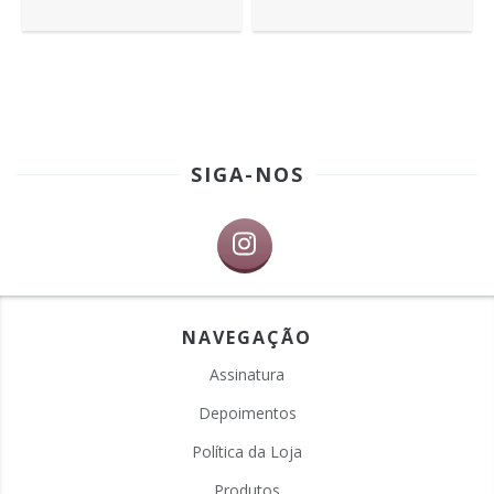
SIGA-NOS
NAVEGAÇÃO
Assinatura
Depoimentos
Política da Loja
Produtos