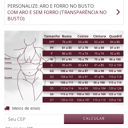
PERSONALIZE: ARO E FORRO NO BUSTO:
COM ARO E SEM FORRO (TRANSPARÊNCIA NO
BUSTO)
ALTERAR CEP
Entregas para o CEP:
Meios de envio
CALCULAR