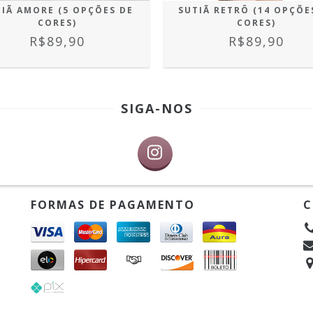
IÃ AMORE (5 OPÇÕES DE
SUTIÃ RETRÔ (14 OPÇÕE
CORES)
CORES)
R$89,90
R$89,90
SIGA-NOS
FORMAS DE PAGAMENTO
C