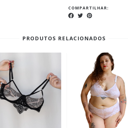
COMPARTILHAR:
PRODUTOS RELACIONADOS