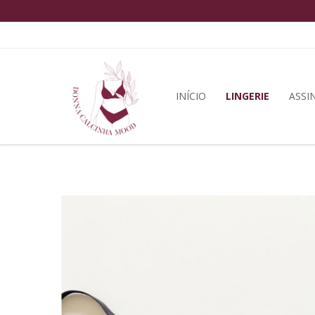
INÍCIO
LINGERIE
ASSI