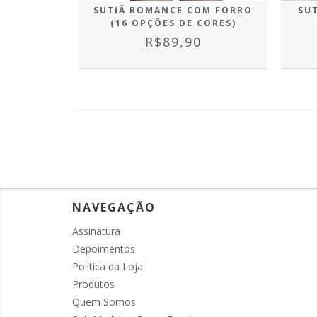
SUTIÃ ROMANCE COM FORRO
SUT
(16 OPÇÕES DE CORES)
R$89,90
NAVEGAÇÃO
Assinatura
Depoimentos
Política da Loja
Produtos
Quem Somos