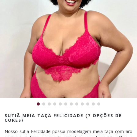
SUTIÃ MEIA TAÇA FELICIDADE (7 OPÇÕES DE
CORES)
Nosso sutiã Felicidade possui modelagem meia taça com aro