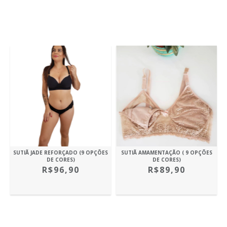
SUTIÃ JADE REFORÇADO (9 OPÇÕES
SUTIÃ AMAMENTAÇÃO ( 9 OPÇÕES
DE CORES)
DE CORES)
R$96,90
R$89,90