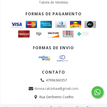
Tabela de Medidas
FORMAS DE PAGAMENTO
FORMAS DE ENVIO
CONTATO
47996360357
donna.calcinhaa@gmail.com
Rua Gerônimo Coelho