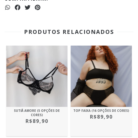
PRODUTOS RELACIONADOS
SUTIÃ AMORE (5 OPÇÕES DE
TOP FAIXA (16 OPÇÕES DE CORES)
CORES)
R$89,90
R$89,90