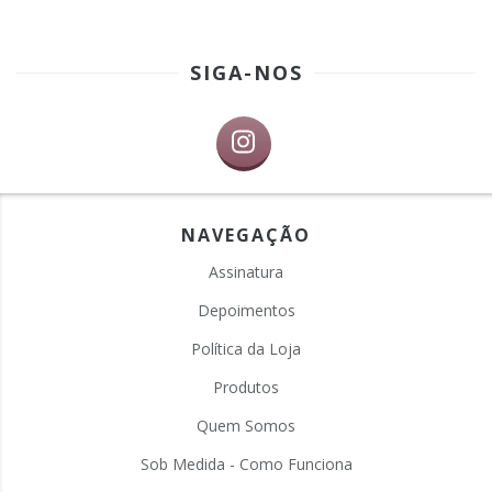
SIGA-NOS
NAVEGAÇÃO
Assinatura
Depoimentos
Política da Loja
Produtos
Quem Somos
Sob Medida - Como Funciona