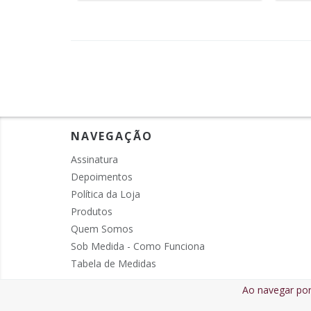
NAVEGAÇÃO
Assinatura
Depoimentos
Política da Loja
Produtos
Quem Somos
Sob Medida - Como Funciona
Tabela de Medidas
Ao navegar por