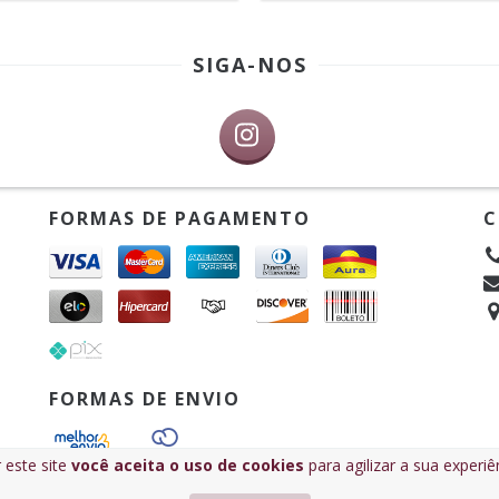
SIGA-NOS
FORMAS DE PAGAMENTO
C
FORMAS DE ENVIO
 este site
você aceita o uso de cookies
para agilizar a sua experi