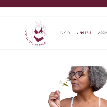
INÍCIO
LINGERIE
ASSI