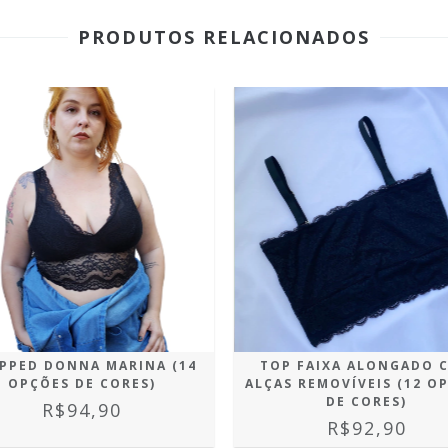
PRODUTOS RELACIONADOS
PPED DONNA MARINA (14
TOP FAIXA ALONGADO 
OPÇÕES DE CORES)
ALÇAS REMOVÍVEIS (12 O
DE CORES)
R$94,90
R$92,90