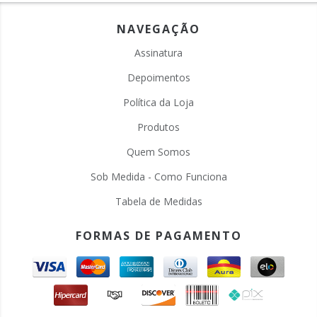
NAVEGAÇÃO
Assinatura
Depoimentos
Política da Loja
Produtos
Quem Somos
Sob Medida - Como Funciona
Tabela de Medidas
FORMAS DE PAGAMENTO