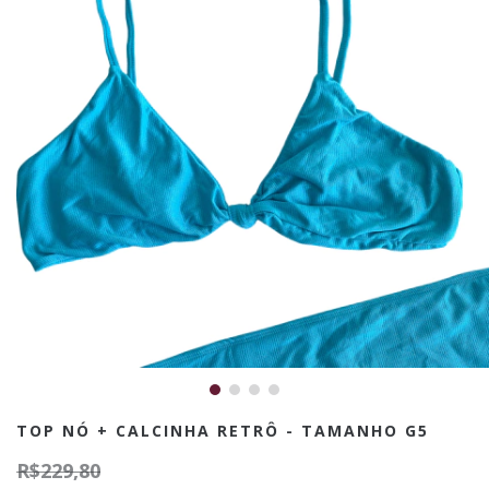
TOP NÓ + CALCINHA RETRÔ - TAMANHO G5
R$229,80