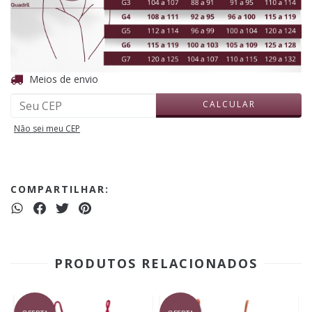
ALTERAR CEP
Entregas para o CEP:
Meios de envio
CALCULAR
Não sei meu CEP
COMPARTILHAR:
PRODUTOS RELACIONADOS